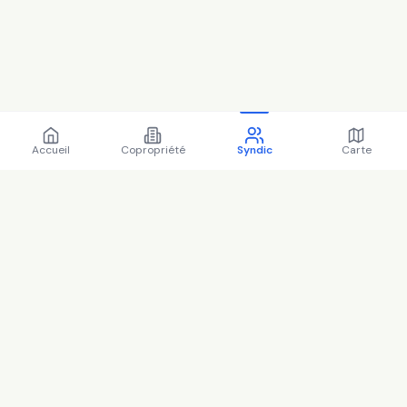
Accueil
Copropriété
Syndic
Carte