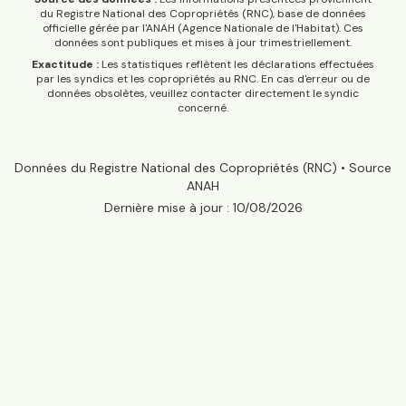
du Registre National des Copropriétés (RNC), base de données
officielle gérée par l'ANAH (Agence Nationale de l'Habitat). Ces
données sont publiques et mises à jour trimestriellement.
Exactitude :
Les statistiques reflètent les déclarations effectuées
par les syndics et les copropriétés au RNC. En cas d'erreur ou de
données obsolètes, veuillez contacter directement le syndic
concerné.
Données du Registre National des Copropriétés (RNC) • Source
ANAH
Dernière mise à jour :
10/08/2026