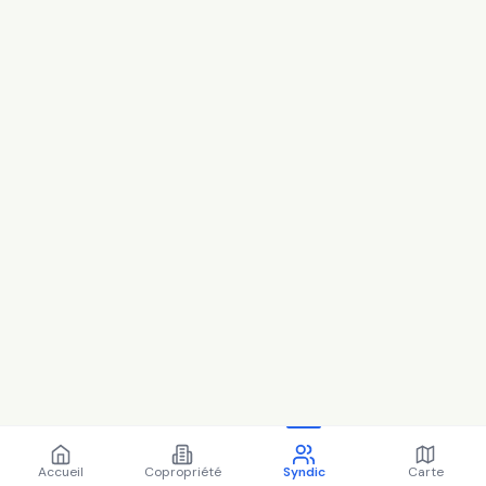
Accueil
Copropriété
Syndic
Carte