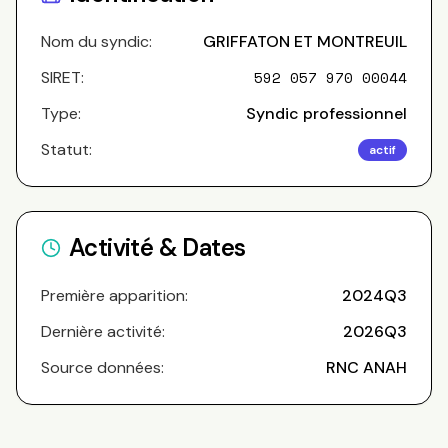
Nom du syndic:
GRIFFATON ET MONTREUIL
SIRET:
592 057 970 00044
Type:
Syndic professionnel
Statut:
actif
Activité & Dates
Première apparition:
2024Q3
Dernière activité:
2026Q3
Source données:
RNC ANAH