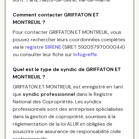
Comment contacter
GRIFFATON ET
MONTREUIL
?
Pour contacter
GRIFFATON ET MONTREUIL
, vous
pouvez rechercher leurs coordonnées complètes
via le
registre SIRENE
(SIRET
59205797000044
)
ou consulter leur fiche sur
Infogreffe
.
Quel est le type de syndic de
GRIFFATON ET
MONTREUIL
?
GRIFFATON ET MONTREUIL
est enregistré en tant
que
syndic professionnel
dans le Registre
National des Copropriétés.
Les syndics
professionnels sont des entreprises spécialisées
dans la gestion de copropriété, soumises à la
réglementation de la loi ALUR et obligées de
souscrire une assurance de responsabilité civile
professionnelle.