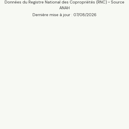
Données du Registre National des Copropriétés (RNC) • Source
ANAH
Dernière mise à jour :
07/08/2026