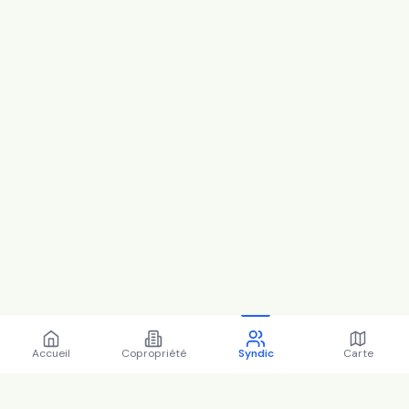
Accueil
Copropriété
Syndic
Carte