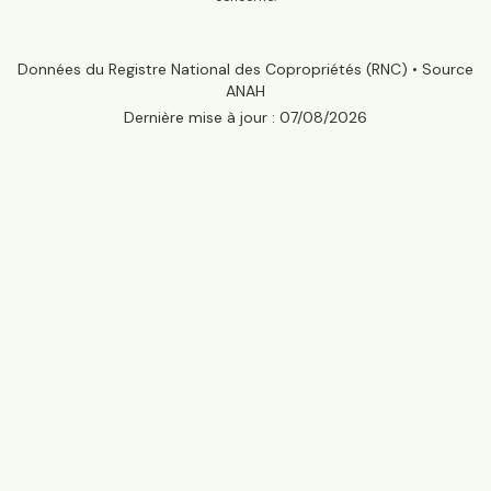
Données du Registre National des Copropriétés (RNC) • Source
ANAH
Dernière mise à jour :
07/08/2026