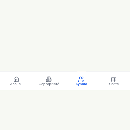
Accueil
Copropriété
Syndic
Carte