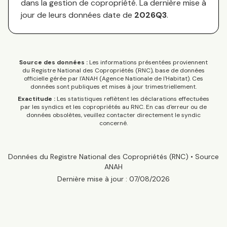
dans la gestion de copropriété. La dernière mise à
jour de leurs données date de
2026Q3
.
Source des données :
Les informations présentées proviennent
du Registre National des Copropriétés (RNC), base de données
officielle gérée par l'ANAH (Agence Nationale de l'Habitat). Ces
données sont publiques et mises à jour trimestriellement.
Exactitude :
Les statistiques reflètent les déclarations effectuées
par les syndics et les copropriétés au RNC. En cas d'erreur ou de
données obsolètes, veuillez contacter directement le syndic
concerné.
Données du Registre National des Copropriétés (RNC) • Source
ANAH
Dernière mise à jour :
07/08/2026