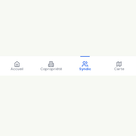
Accueil
Copropriété
Syndic
Carte