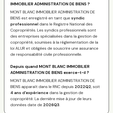
IMMOBILIER ADMINISTRATION DE BIENS
?
MONT BLANC IMMOBILIER ADMINISTRATION DE
BIENS
est enregistré en tant que
syndic
professionnel
dans le Registre National des
Copropriétés.
Les syndics professionnels sont
des entreprises spécialisées dans la gestion de
copropriété, soumises à la réglementation de la
loi ALUR et obligées de souscrire une assurance
de responsabilité civile professionnelle.
Depuis quand
MONT BLANC IMMOBILIER
ADMINISTRATION DE BIENS
exerce-t-il ?
MONT BLANC IMMOBILIER ADMINISTRATION DE
BIENS
apparaît dans le RNC depuis
2022Q2
, soit
4
an
s
d'expérience
dans la gestion de
copropriété. La dernière mise à jour de leurs
données date de
2026Q3
.