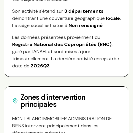
Son activité s'étend sur
3
départements
,
démontrant une couverture géographique
locale
.
Le siège social est situé à
Non renseigné
.
Les données présentées proviennent du
Registre National des Copropriétés (RNC)
,
géré par l'ANAH, et sont mises à jour
trimestriellement. La dernière activité enregistrée
date de
2026Q3
.
Zones d'intervention
principales
MONT BLANC IMMOBILIER ADMINISTRATION DE
BIENS
intervient principalement dans les
départements suivants :