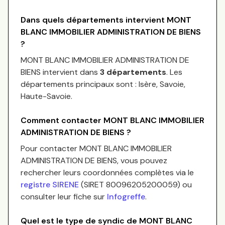
Dans quels départements intervient
MONT
BLANC IMMOBILIER ADMINISTRATION DE BIENS
?
MONT BLANC IMMOBILIER ADMINISTRATION DE
BIENS
intervient dans
3 départements
.
Les
départements principaux sont :
Isère, Savoie,
Haute-Savoie
.
Comment contacter
MONT BLANC IMMOBILIER
ADMINISTRATION DE BIENS
?
Pour contacter
MONT BLANC IMMOBILIER
ADMINISTRATION DE BIENS
, vous pouvez
rechercher leurs coordonnées complètes via le
registre SIRENE
(SIRET
80096205200059
) ou
consulter leur fiche sur
Infogreffe
.
Quel est le type de syndic de
MONT BLANC