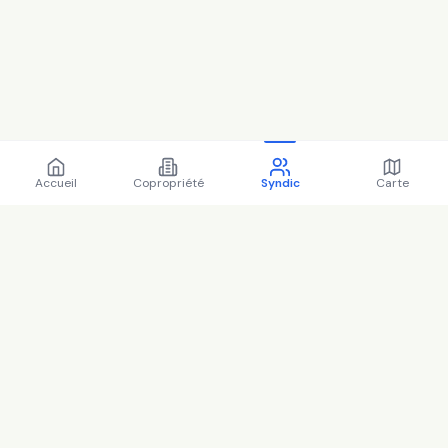
Accueil
Copropriété
Syndic
Carte