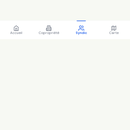
Accueil
Copropriété
Syndic
Carte
Régions