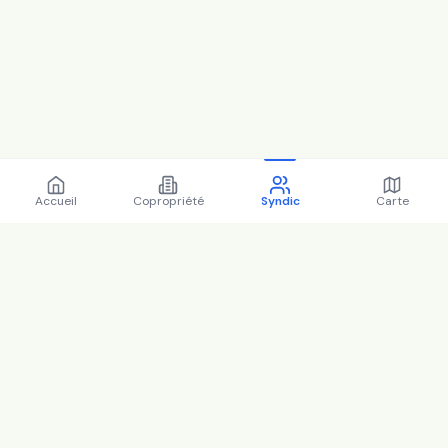
Accueil
Copropriété
Syndic
Carte