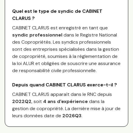
Quel est le type de syndic de
CABINET
CLARUS
?
CABINET CLARUS
est enregistré en tant que
syndic professionnel
dans le Registre National
des Copropriétés.
Les syndics professionnels
sont des entreprises spécialisées dans la gestion
de copropriété, soumises à la réglementation de
la loi ALUR et obligées de souscrire une assurance
de responsabilité civile professionnelle.
Depuis quand
CABINET CLARUS
exerce-t-il ?
CABINET CLARUS
apparaît dans le RNC depuis
2022Q2
, soit
4
an
s
d'expérience
dans la
gestion de copropriété. La dernière mise à jour de
leurs données date de
2026Q3
.