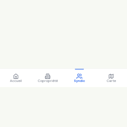
Accueil
Copropriété
Syndic
Carte