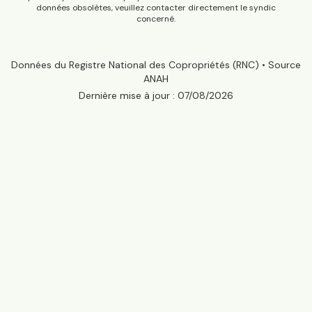
données obsolètes, veuillez contacter directement le syndic
concerné.
Données du Registre National des Copropriétés (RNC) • Source
ANAH
Dernière mise à jour :
07/08/2026