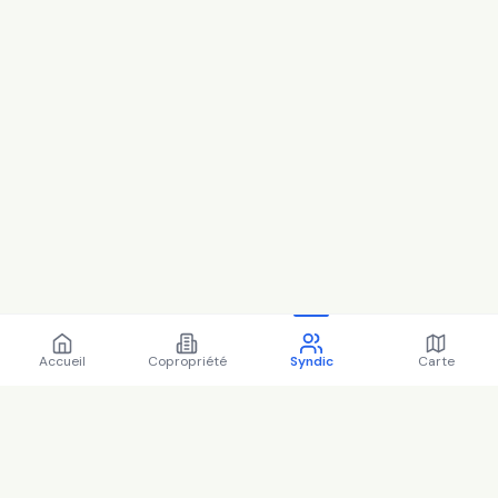
Accueil
Copropriété
Syndic
Carte