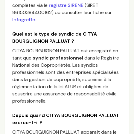
complètes via le
registre SIRENE
(SIRET
96150384400162
) ou consulter leur fiche sur
Infogreffe
.
Quel est le type de syndic de
CITYA
BOURGUIGNON PALLUAT
?
CITYA BOURGUIGNON PALLUAT
est enregistré en
tant que
syndic professionnel
dans le Registre
National des Copropriétés.
Les syndics
professionnels sont des entreprises spécialisées
dans la gestion de copropriété, soumises à la
réglementation de la loi ALUR et obligées de
souscrire une assurance de responsabilité civile
professionnelle.
Depuis quand
CITYA BOURGUIGNON PALLUAT
exerce-t-il ?
CITYA BOURGUIGNON PALLUAT
apparaît dans le