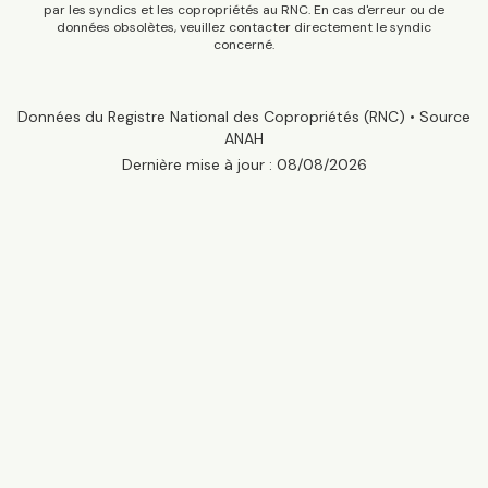
par les syndics et les copropriétés au RNC. En cas d'erreur ou de
données obsolètes, veuillez contacter directement le syndic
concerné.
Données du Registre National des Copropriétés (RNC) • Source
ANAH
Dernière mise à jour :
08/08/2026