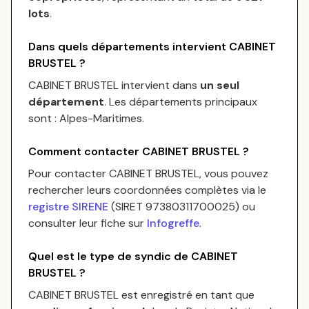
lots
.
Dans quels départements intervient
CABINET
BRUSTEL
?
CABINET BRUSTEL
intervient dans
un seul
département
.
Les départements principaux
sont :
Alpes-Maritimes
.
Comment contacter
CABINET BRUSTEL
?
Pour contacter
CABINET BRUSTEL
, vous pouvez
rechercher leurs coordonnées complètes via le
registre SIRENE
(SIRET
97380311700025
) ou
consulter leur fiche sur
Infogreffe
.
Quel est le type de syndic de
CABINET
BRUSTEL
?
CABINET BRUSTEL
est enregistré en tant que