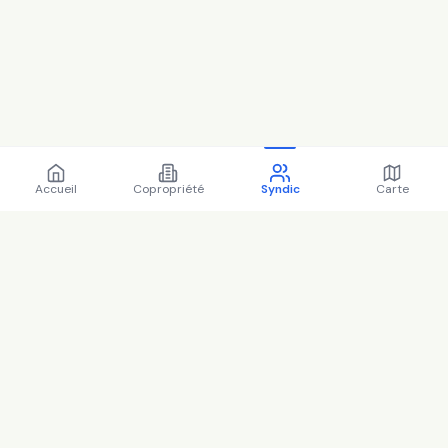
Accueil
Copropriété
Syndic
Carte