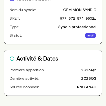
Nom du syndic:
GEM MON SYNDIC
SIRET:
977 572 874 00021
Type:
Syndic professionnel
Statut:
actif
Activité & Dates
Première apparition:
2025Q2
Dernière activité:
2026Q3
Source données:
RNC ANAH