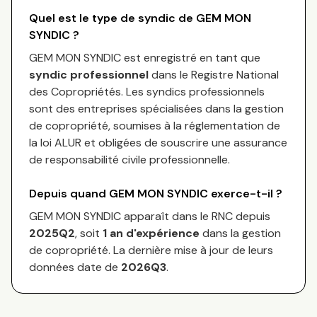
Quel est le type de syndic de
GEM MON
SYNDIC
?
GEM MON SYNDIC
est enregistré en tant que
syndic professionnel
dans le Registre National
des Copropriétés.
Les syndics professionnels
sont des entreprises spécialisées dans la gestion
de copropriété, soumises à la réglementation de
la loi ALUR et obligées de souscrire une assurance
de responsabilité civile professionnelle.
Depuis quand
GEM MON SYNDIC
exerce-t-il ?
GEM MON SYNDIC
apparaît dans le RNC depuis
2025Q2
, soit
1
an
d'expérience
dans la gestion
de copropriété. La dernière mise à jour de leurs
données date de
2026Q3
.