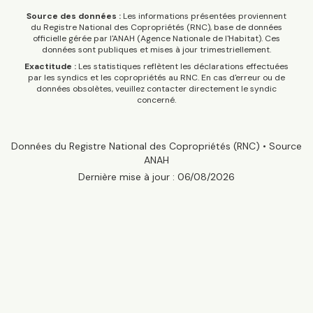
Source des données :
Les informations présentées proviennent
du Registre National des Copropriétés (RNC), base de données
officielle gérée par l'ANAH (Agence Nationale de l'Habitat). Ces
données sont publiques et mises à jour trimestriellement.
Exactitude :
Les statistiques reflètent les déclarations effectuées
par les syndics et les copropriétés au RNC. En cas d'erreur ou de
données obsolètes, veuillez contacter directement le syndic
concerné.
Données du Registre National des Copropriétés (RNC) • Source
ANAH
Dernière mise à jour :
06/08/2026