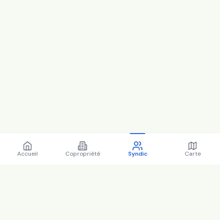
Accueil
Copropriété
Syndic
Carte