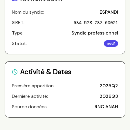
Nom du syndic:
ESPANDI
SIRET:
984 523 787 00021
Type:
Syndic professionnel
Statut:
actif
Activité & Dates
Première apparition:
2025Q2
Dernière activité:
2026Q3
Source données:
RNC ANAH