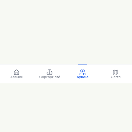
Accueil
Copropriété
Syndic
Carte