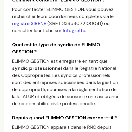
Pour contacter
ELIMMO GESTION
, vous pouvez
rechercher leurs coordonnées complètes via le
registre SIRENE
(SIRET
33959072100041
) ou
consulter leur fiche sur
Infogreffe
.
Quel est le type de syndic de
ELIMMO
GESTION
?
ELIMMO GESTION
est enregistré en tant que
syndic professionnel
dans le Registre National
des Copropriétés.
Les syndics professionnels
sont des entreprises spécialisées dans la gestion
de copropriété, soumises à la réglementation de
la loi ALUR et obligées de souscrire une assurance
de responsabilité civile professionnelle.
Depuis quand
ELIMMO GESTION
exerce-t-il ?
ELIMMO GESTION
apparaît dans le RNC depuis