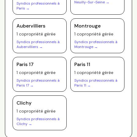
Neuilly-Sur-Seine
→
Syndics professionnels à
Paris
→
Aubervilliers
Montrouge
1
copropriété
gérée
1
copropriété
gérée
Syndics professionnels à
Syndics professionnels à
Aubervilliers
→
Montrouge
→
Paris 17
Paris 11
1
copropriété
gérée
1
copropriété
gérée
Syndics professionnels à
Syndics professionnels à
Paris 17
→
Paris 11
→
Clichy
1
copropriété
gérée
Syndics professionnels à
Clichy
→