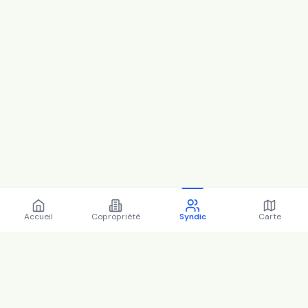
Accueil
Copropriété
Syndic
Carte