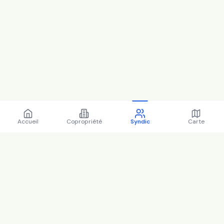
Accueil
Copropriété
Syndic
Carte