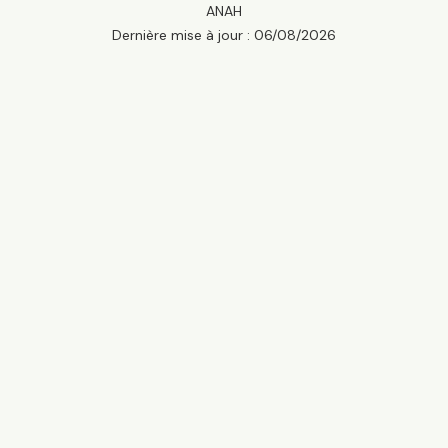
ANAH
Dernière mise à jour :
06/08/2026