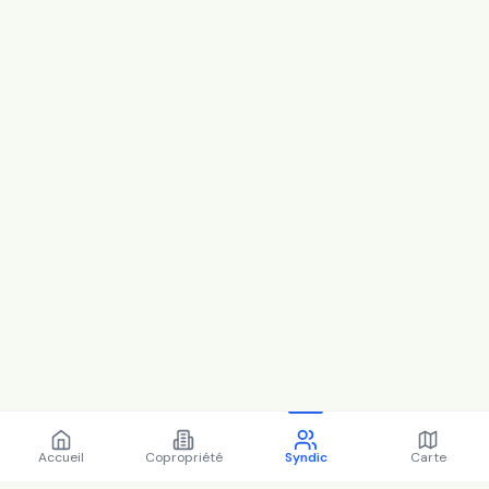
Accueil
Copropriété
Syndic
Carte