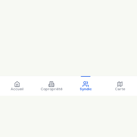
Accueil
Copropriété
Syndic
Carte