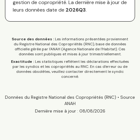
gestion de copropriété. La dernière mise à jour de
leurs données date de
2026Q3
.
Source des données :
Les informations présentées proviennent
du Registre National des Copropriétés (RNC), base de données
officielle gérée par l'ANAH (Agence Nationale de l'Habitat). Ces
données sont publiques et mises à jour trimestriellement.
Exactitude :
Les statistiques reflètent les déclarations effectuées
par les syndics et les copropriétés au RNC. En cas d'erreur ou de
données obsolètes, veuillez contacter directement le syndic
concerné.
Données du Registre National des Copropriétés (RNC) • Source
ANAH
Dernière mise à jour :
08/08/2026