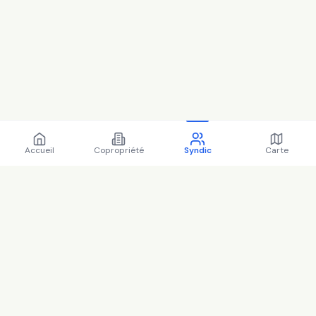
Accueil
Copropriété
Syndic
Carte