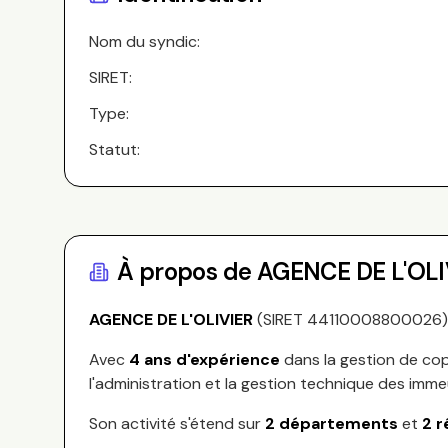
Nom du syndic:
SIRET:
Type:
Statut:
À propos de
AGENCE DE L'OLI
AGENCE DE L'OLIVIER
(SIRET
44110008800026
Avec
4
ans d'expérience
dans la gestion de cop
l'administration et la gestion technique des imme
Son activité s'étend sur
2
départements
et
2
r