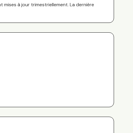
nt mises à jour trimestriellement. La dernière