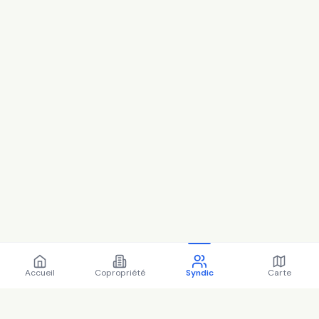
Accueil
Copropriété
Syndic
Carte