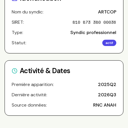
Nom du syndic:
ARTCOP
SIRET:
810 873 380 00036
Type:
Syndic professionnel
Statut:
actif
Activité & Dates
Première apparition:
2025Q2
Dernière activité:
2026Q3
Source données:
RNC ANAH