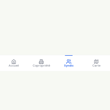
Accueil
Copropriété
Syndic
Carte