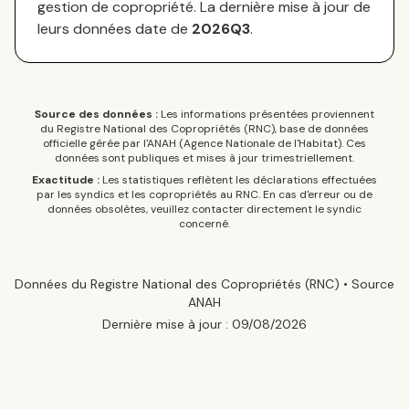
gestion de copropriété. La dernière mise à jour de
leurs données date de
2026Q3
.
Source des données :
Les informations présentées proviennent
du Registre National des Copropriétés (RNC), base de données
officielle gérée par l'ANAH (Agence Nationale de l'Habitat). Ces
données sont publiques et mises à jour trimestriellement.
Exactitude :
Les statistiques reflètent les déclarations effectuées
par les syndics et les copropriétés au RNC. En cas d'erreur ou de
données obsolètes, veuillez contacter directement le syndic
concerné.
Données du Registre National des Copropriétés (RNC) • Source
ANAH
Dernière mise à jour :
09/08/2026