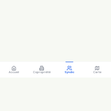
Accueil
Copropriété
Syndic
Carte