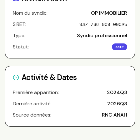
Nom du syndic:
OP IMMOBILIER
SIRET:
837 736 008 00025
Type:
Syndic professionnel
Statut:
actif
Activité & Dates
Première apparition:
2024Q3
Dernière activité:
2026Q3
Source données:
RNC ANAH