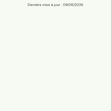
Dernière mise à jour :
09/08/2026