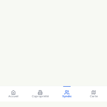
Accueil
Copropriété
Syndic
Carte