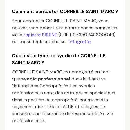
Comment contacter
CORNEILLE SAINT MARC
?
Pour contacter
CORNEILLE SAINT MARC
, vous
pouvez rechercher leurs coordonnées complètes
via le
registre SIRENE
(SIRET
97350748600049
)
ou consulter leur fiche sur
Infogreffe
.
Quel est le type de syndic de
CORNEILLE
SAINT MARC
?
CORNEILLE SAINT MARC
est enregistré en tant
que
syndic professionnel
dans le Registre
National des Copropriétés.
Les syndics
professionnels sont des entreprises spécialisées
dans la gestion de copropriété, soumises à la
réglementation de la loi ALUR et obligées de
souscrire une assurance de responsabilité civile
professionnelle.