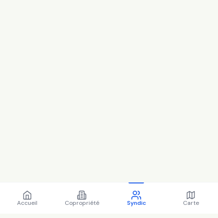
Accueil
Copropriété
Syndic
Carte