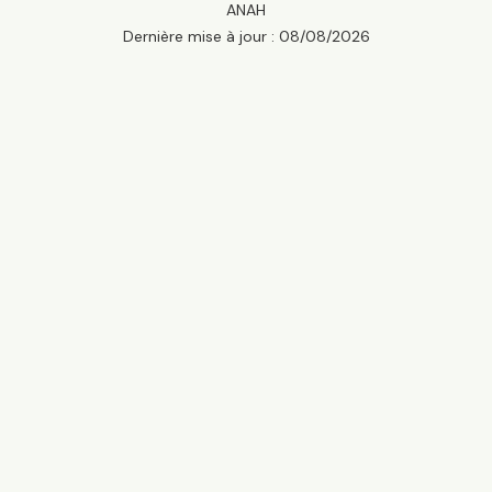
ANAH
Dernière mise à jour :
08/08/2026